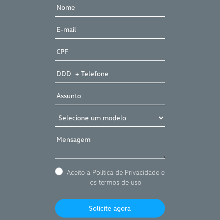
Aceito a Política de Privacidade e
os termos de uso
Solicite agora