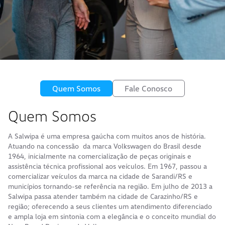
Quem Somos
Fale Conosco
Quem Somos
A Salwipa é uma empresa gaúcha com muitos anos de história.
Atuando na concessão da marca Volkswagen do Brasil desde
1964, inicialmente na comercialização de peças originais e
assistência técnica profissional aos veículos. Em 1967, passou a
comercializar veículos da marca na cidade de Sarandi/RS e
municípios tornando-se referência na região. Em julho de 2013 a
Salwipa passa atender também na cidade de Carazinho/RS e
região; oferecendo a seus clientes um atendimento diferenciado
e ampla loja em sintonia com a elegância e o conceito mundial do