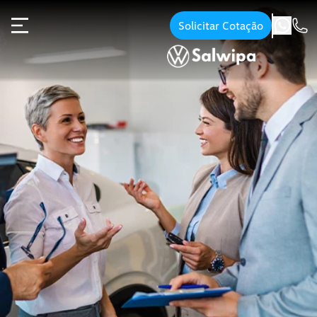
Solicitar Cotação