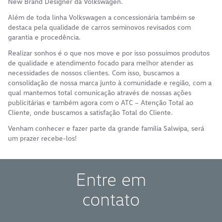
New Brand Designer da Volkswagen.
Além de toda linha Volkswagen a concessionária também se
destaca pela qualidade de carros seminovos revisados com
garantia e procedência.
Realizar sonhos é o que nos move e por isso possuímos produtos
de qualidade e atendimento focado para melhor atender as
necessidades de nossos clientes. Com isso, buscamos a
consolidação de nossa marca junto à comunidade e região, com a
qual mantemos total comunicação através de nossas ações
publicitárias e também agora com o ATC – Atenção Total ao
Cliente, onde buscamos a satisfação Total do Cliente.
Venham conhecer e fazer parte da grande família Salwipa, será
um prazer recebe-los!
Entre em
contato