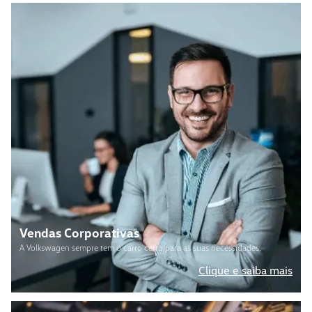
Vendas Corporativas
A Volkswagen sempre tem o carro certo para as suas necessidades.
Clique e saiba mais